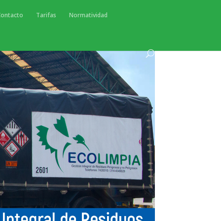
Contacto
Tarifas
Normatividad