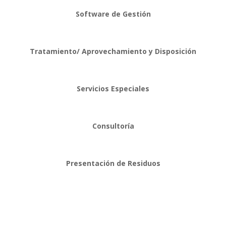
Software de Gestión
Tratamiento/ Aprovechamiento y Disposición
Servicios Especiales
Consultoría
Presentación de Residuos
Alguno de Nuestros Aliados