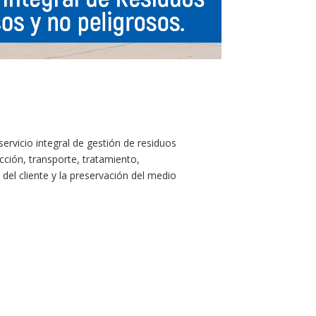
ervicio integral de gestión de residuos
ección, transporte, tratamiento,
del cliente y la preservación del medio