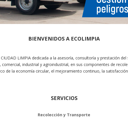
BIENVENIDOS A ECOLIMPIA
 CIUDAD LIMPIA dedicada a la asesoría, consultoría y prestación del s
o, comercial, industrial y agroindustrial, en sus componentes de recol
co de la economía circular, el mejoramiento continuo, la satisfacción 
SERVICIOS
Recolección y Transporte