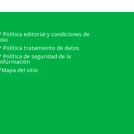
* Política editorial y condiciones de
uso
* Política tratamiento de datos
* Política de seguridad de la
información
*Mapa del sitio