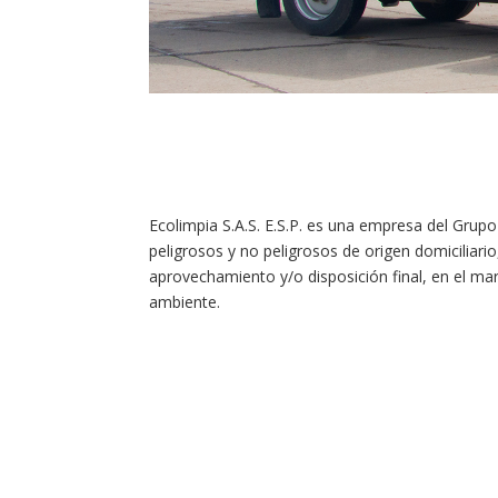
Ecolimpia S.A.S. E.S.P. es una empresa del Grupo
peligrosos y no peligrosos de origen domiciliari
aprovechamiento y/o disposición final, en el mar
ambiente.