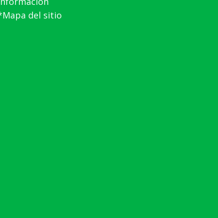
información
*Mapa del sitio