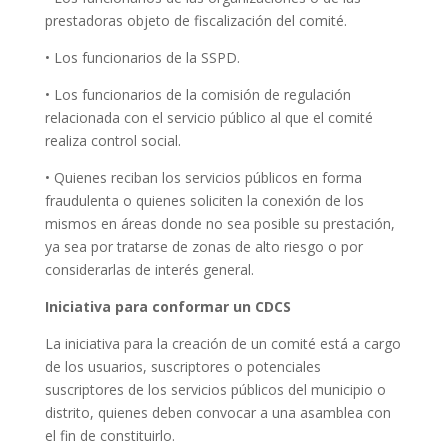
prestadoras objeto de fiscalización del comité.
• Los funcionarios de la SSPD.
• Los funcionarios de la comisión de regulación
relacionada con el servicio público al que el comité
realiza control social.
• Quienes reciban los servicios públicos en forma
fraudulenta o quienes soliciten la conexión de los
mismos en áreas donde no sea posible su prestación,
ya sea por tratarse de zonas de alto riesgo o por
considerarlas de interés general.
Iniciativa para conformar un CDCS
La iniciativa para la creación de un comité está a cargo
de los usuarios, suscriptores o potenciales
suscriptores de los servicios públicos del municipio o
distrito, quienes deben convocar a una asamblea con
el fin de constituirlo.