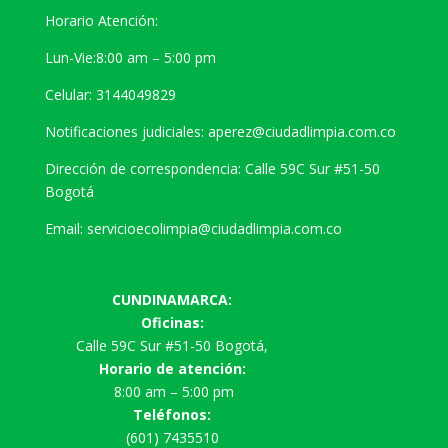
Horario Atención:
Lun-Vie:8:00 am – 5:00 pm
Celular: 3144049829
Notificaciones judiciales: aperez@ciudadlimpia.com.co
Dirección de correspondencia: Calle 59C Sur #51-50
Bogotá
Email: servicioecolimpia@ciudadlimpia.com.co
CUNDINAMARCA:
Oficinas:
Calle 59C Sur #51-50 Bogotá,
Horario de atención:
8:00 am – 5:00 pm
Teléfonos:
(601) 7435510