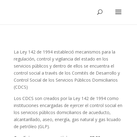
La Ley 142 de 1994 estableció mecanismos para la
regulación, control y vigilancia del estado en los
servicios públicos y dentro de ellos se encuentra el
control social a través de los Comités de Desarrollo y
Control Social de los Servicios Públicos Domiciliarios
(CDCS)
Los CDCS son creados por la Ley 142 de 1994 como
instituciones encargadas de ejercer el control social en
los servicios públicos domiciliarios de acueducto,
alcantarillado, aseo, energía, gas natural y gas licuado
de petróleo (GLP).