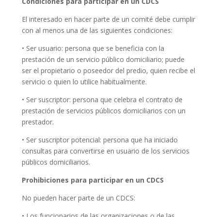
Condiciones para participar en un CDCS
El interesado en hacer parte de un comité debe cumplir
con al menos una de las siguientes condiciones:
• Ser usuario: persona que se beneficia con la
prestación de un servicio público domiciliario; puede
ser el propietario o poseedor del predio, quien recibe el
servicio o quien lo utilice habitualmente.
• Ser suscriptor: persona que celebra el contrato de
prestación de servicios públicos domiciliarios con un
prestador.
• Ser suscriptor potencial: persona que ha iniciado
consultas para convertirse en usuario de los servicios
públicos domiciliarios.
Prohibiciones para participar en un CDCS
No pueden hacer parte de un CDCS:
• Los funcionarios de las organizaciones o de las